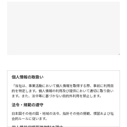
個人情報の取扱い
「当社は、事業活動において個人情報を取得する際、事前に利用目
的を特定します。個人情報の利用及び提供において適切に取り扱い
ます。また、法令等に基づかない目的外利用を禁止します。
法令・規範の遵守
日本国その他の国・地域の法令、指針その他の規範、慣習および社
会的ルールに従います。