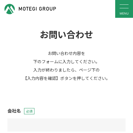
MENU
お問い合わせ
お問い合わせ内容を
下のフォームに入力してください。
入力が終わりましたら、ページ下の
【入力内容を確認】ボタンを押してください。
会社名
必須