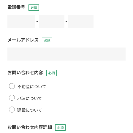
電話番号
必須
-
-
メールアドレス
必須
お問い合わせ内容
必須
不動産について
地理について
建設について
お問い合わせ内容詳細
必須