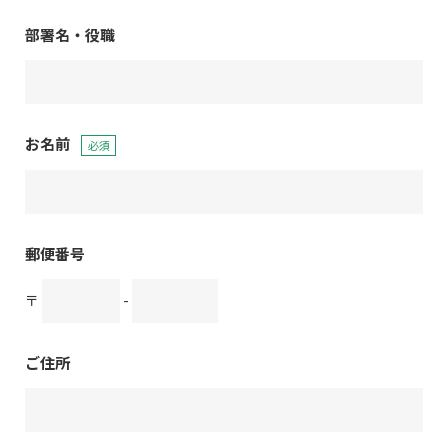
部署名・役職
お名前
必須
郵便番号
〒
-
ご住所